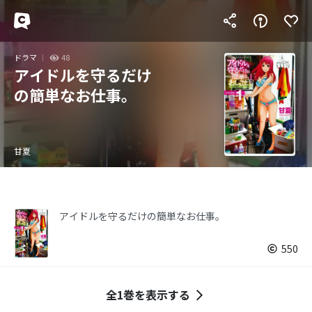
ドラマ
48
アイドルを守るだけ
の簡単なお仕事。
甘夏
アイドルを守るだけの簡単なお仕事。
550
全1巻を表示する