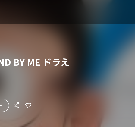
D BY ME ドラえ