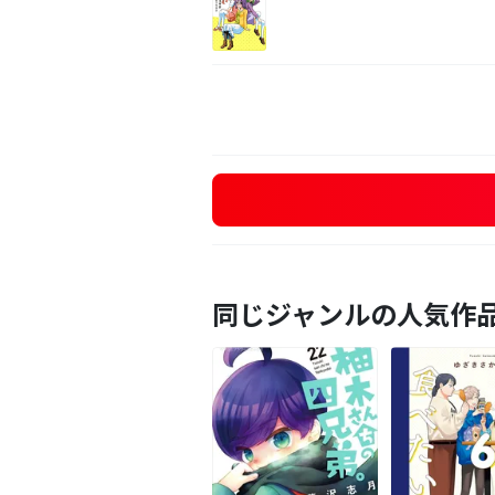
同じジャンルの人気作