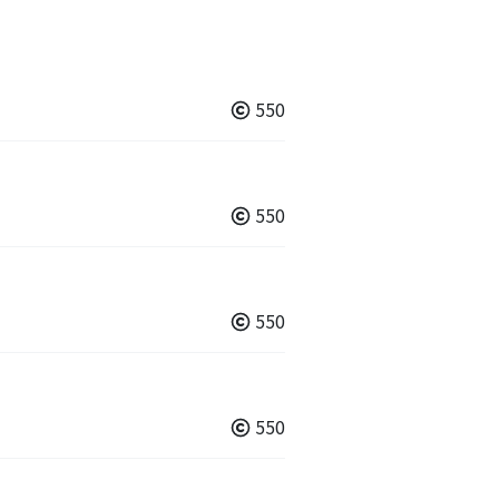
550
550
550
550