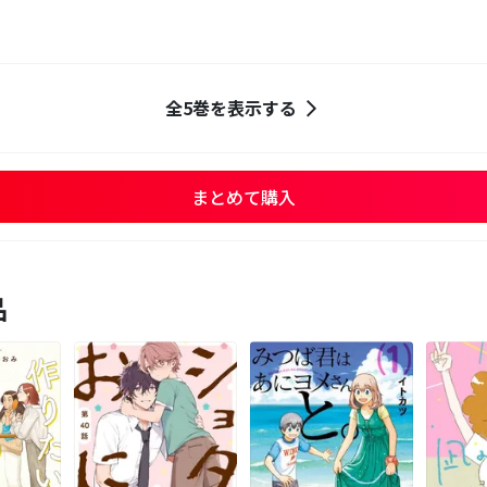
全5巻を表示する
まとめて購入
品