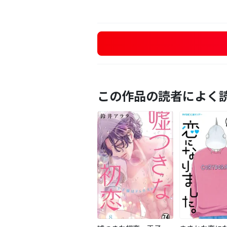
この作品の読者によく