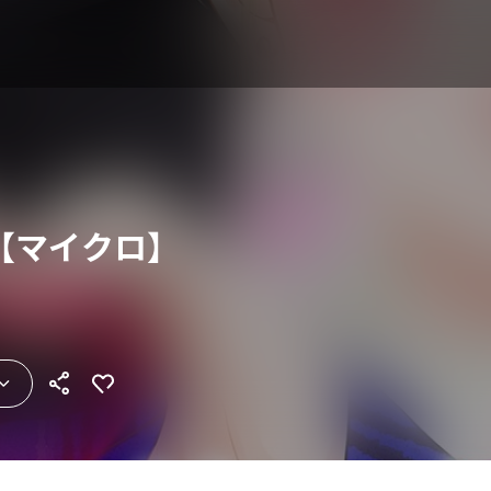
【マイクロ】