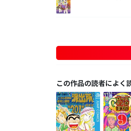
この作品の読者によく