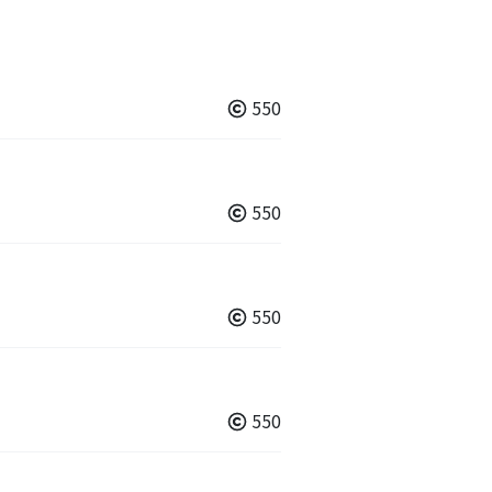
550
550
550
550