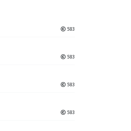
583
583
583
583