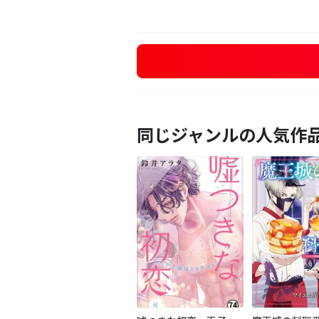
同じジャンルの人気作