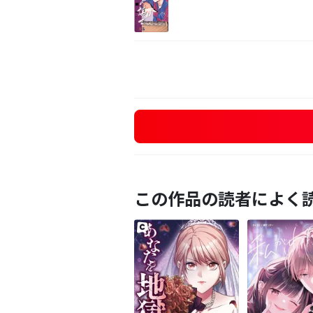
この作品の読者によく