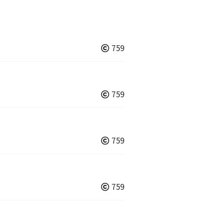
759
759
759
759