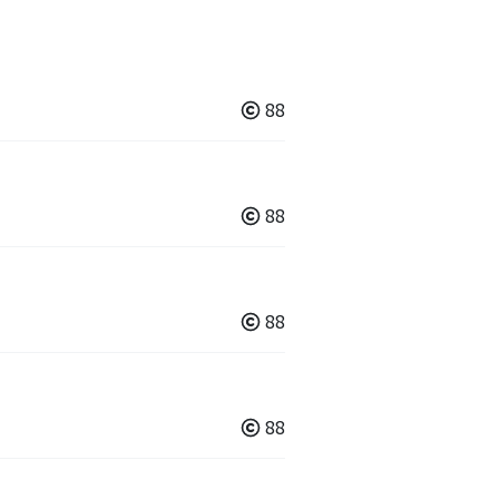
88
88
88
88