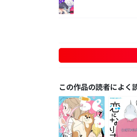
この作品の読者によく