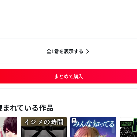
全1巻を表示する
まとめて購入
読まれている作品