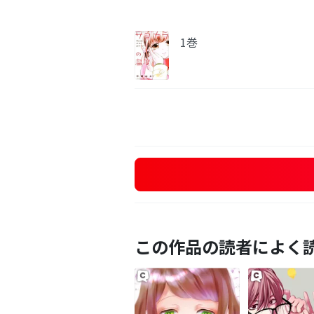
1巻
この作品の読者によく