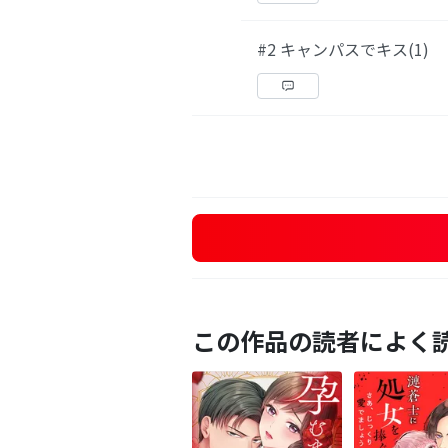
#2 キャンパスでキス(1)
この作品の読者によく