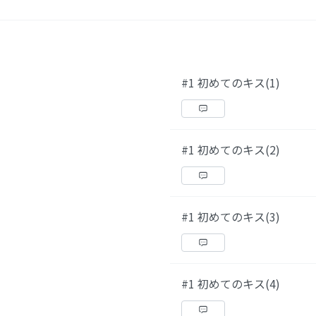
#1 初めてのキス(1)
#1 初めてのキス(2)
#1 初めてのキス(3)
#1 初めてのキス(4)