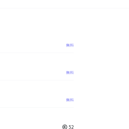
無料
無料
無料
52