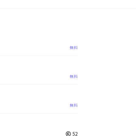
無料
無料
無料
52