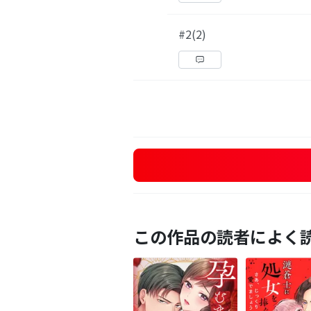
#2(2)
この作品の読者によく