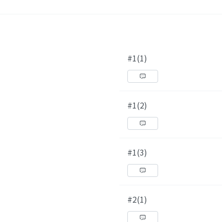
#1(1)
#1(2)
#1(3)
#2(1)