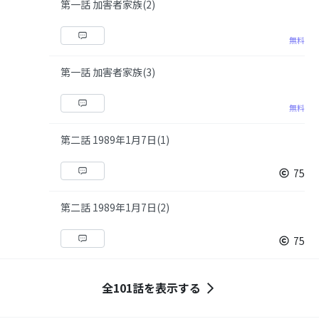
第一話 加害者家族(2)
無料
第一話 加害者家族(3)
無料
第二話 1989年1月7日(1)
75
第二話 1989年1月7日(2)
75
全101話を表示する