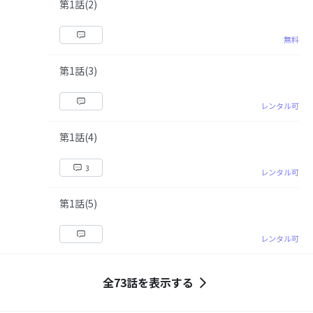
第1話(2)
無料
第1話(3)
レンタル可
第1話(4)
3
レンタル可
第1話(5)
レンタル可
全73話を表示する