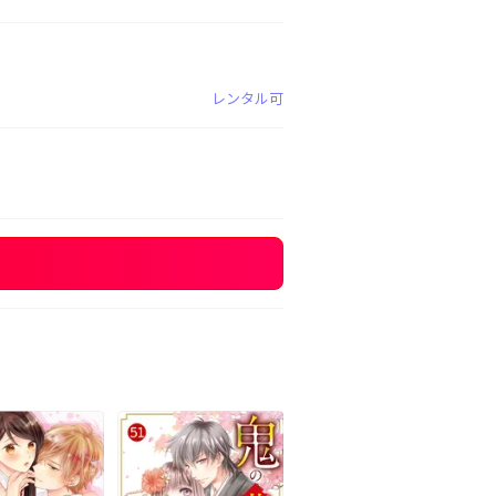
レンタル可