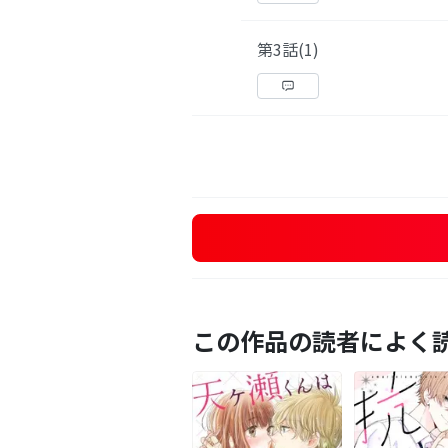
第3話(1)
この作品の読者によく