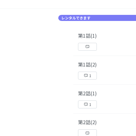
レンタルできます
第1話(1)
第1話(2)
1
第2話(1)
1
第2話(2)