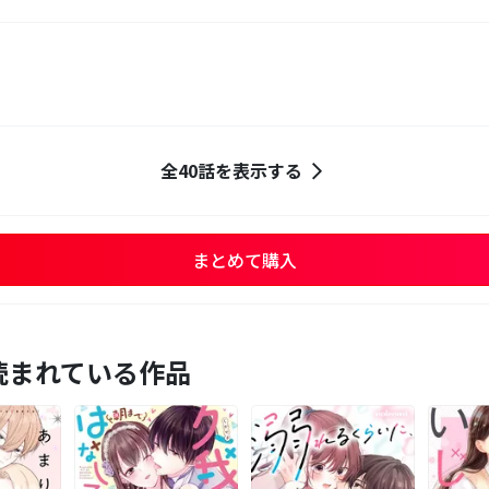
全40話を表示する
まとめて購入
読まれている作品