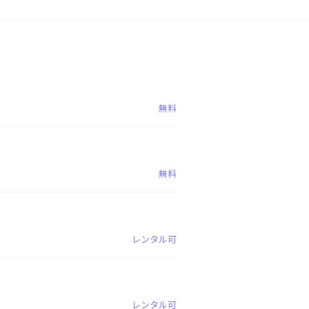
無料
無料
レンタル可
レンタル可