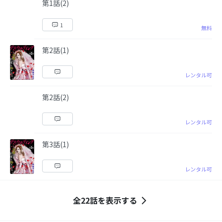
第1話(2)
1
無料
第2話(1)
レンタル可
第2話(2)
レンタル可
第3話(1)
レンタル可
全22話を表示する