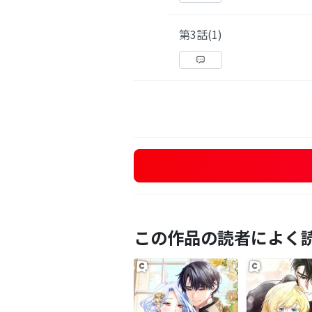
第3話(1)
この作品の読者によく