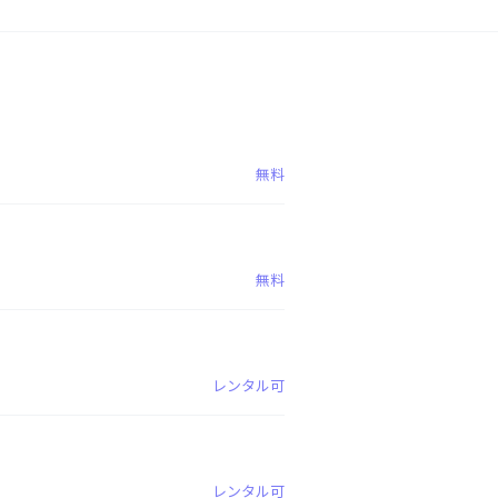
無料
無料
レンタル可
レンタル可