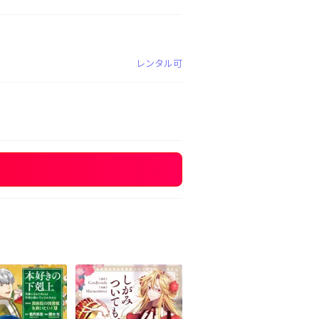
レンタル可