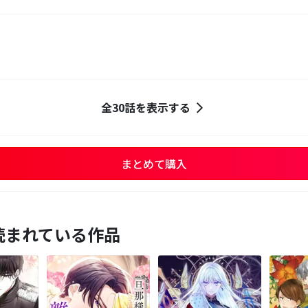
全30話を表示する
まとめて購入
読まれている作品