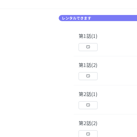
レンタルできます
第1話(1)
第1話(2)
第2話(1)
第2話(2)