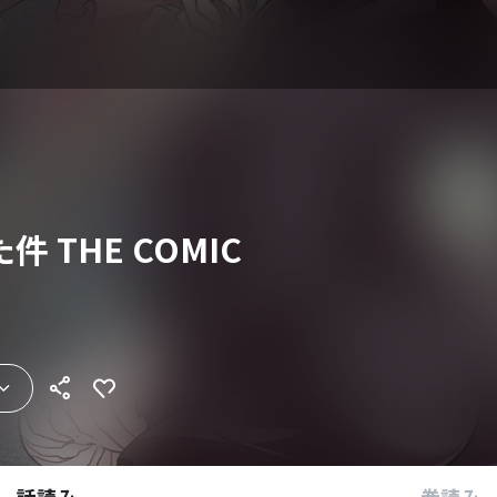
 THE COMIC