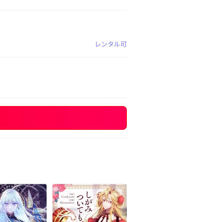
レンタル可