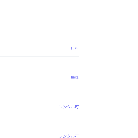
無料
無料
レンタル可
レンタル可