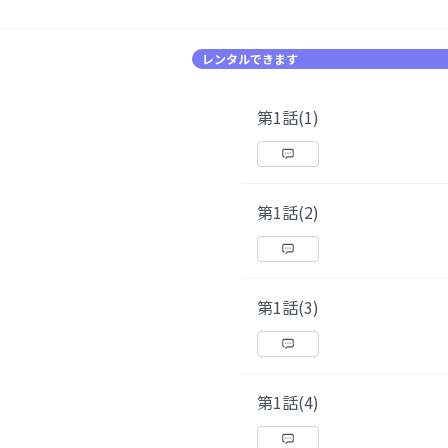
レンタルできます
第1話(1)
第1話(2)
第1話(3)
第1話(4)