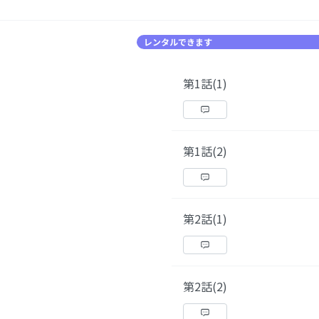
レンタルできます
第1話(1)
第1話(2)
第2話(1)
第2話(2)