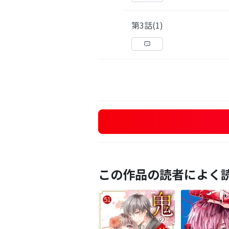
第3話(1)
この作品の読者によく