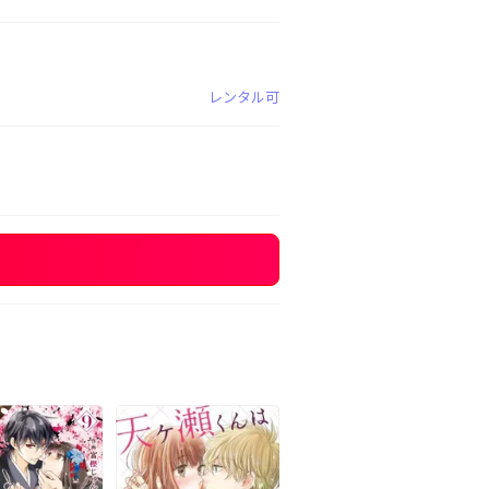
レンタル可