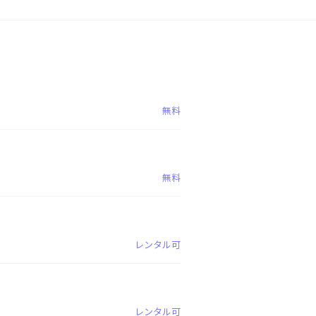
無料
無料
レンタル可
レンタル可