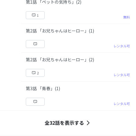
第1話 「ペットの気持ち」(2)
1
無料
第2話 「お兄ちゃんはヒーロー」(1)
レンタル可
第2話 「お兄ちゃんはヒーロー」(2)
2
レンタル可
第3話 「青春」(1)
レンタル可
全32話を表示する