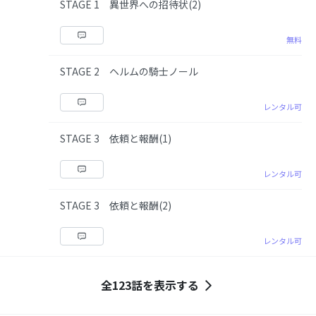
STAGE 1 異世界への招待状(2)
無料
STAGE 2 ヘルムの騎士ノール
レンタル可
STAGE 3 依頼と報酬(1)
レンタル可
STAGE 3 依頼と報酬(2)
レンタル可
全123話を表示する