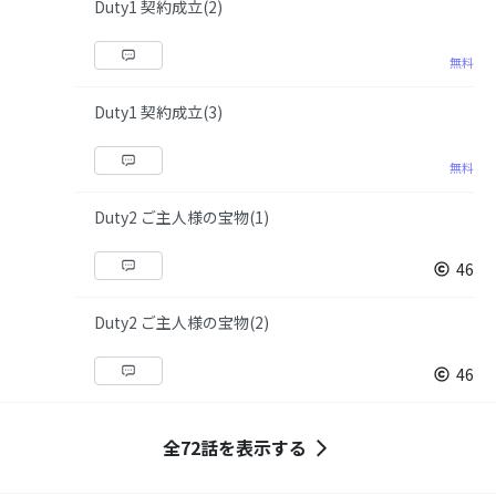
Duty1 契約成立(2)
無料
Duty1 契約成立(3)
無料
Duty2 ご主人様の宝物(1)
46
Duty2 ご主人様の宝物(2)
46
全72話を表示する