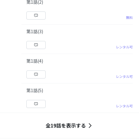
第1話(2)
無料
第1話(3)
レンタル可
第1話(4)
レンタル可
第1話(5)
レンタル可
全19話を表示する