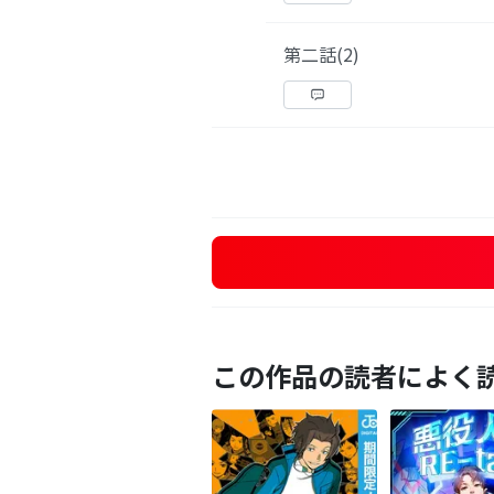
第二話(2)
この作品の読者によく