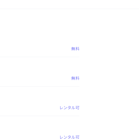
無料
無料
レンタル可
レンタル可