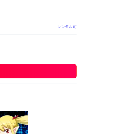
レンタル可