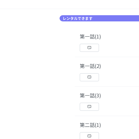
レンタルできます
第一話(1)
第一話(2)
第一話(3)
第二話(1)