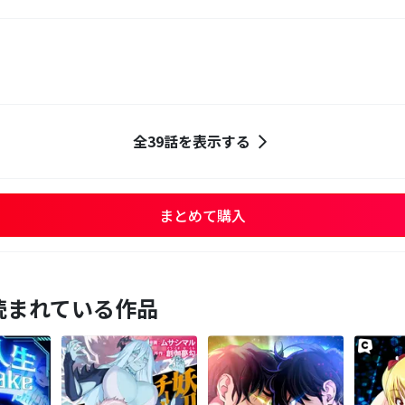
全39話を表示する
まとめて購入
読まれている作品