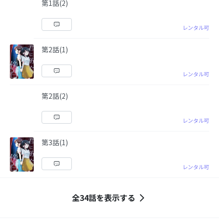
第1話(2)
レンタル可
第2話(1)
レンタル可
第2話(2)
レンタル可
第3話(1)
レンタル可
全34話を表示する