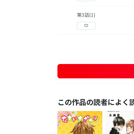
第3話(1)
この作品の読者によく