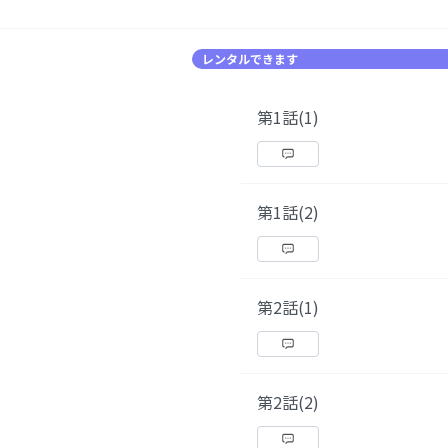
レンタルできます
第1話(1)
第1話(2)
第2話(1)
第2話(2)