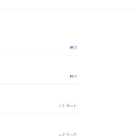
無料
無料
レンタル可
レンタル可