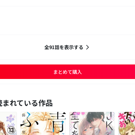
全91話を表示する
まとめて購入
読まれている作品