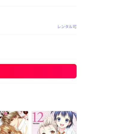
レンタル可