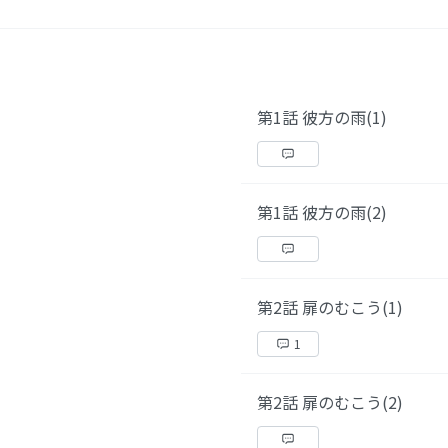
第1話 彼方の雨(1)
第1話 彼方の雨(2)
第2話 扉のむこう(1)
1
第2話 扉のむこう(2)