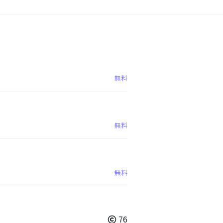
無料
無料
無料
76