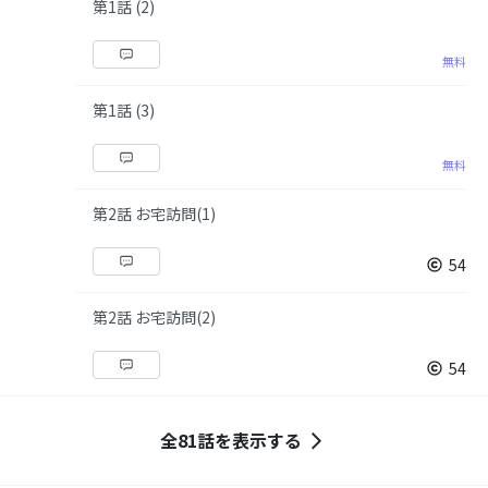
第1話 (2)
無料
第1話 (3)
無料
第2話 お宅訪問(1)
54
第2話 お宅訪問(2)
54
全81話を表示する