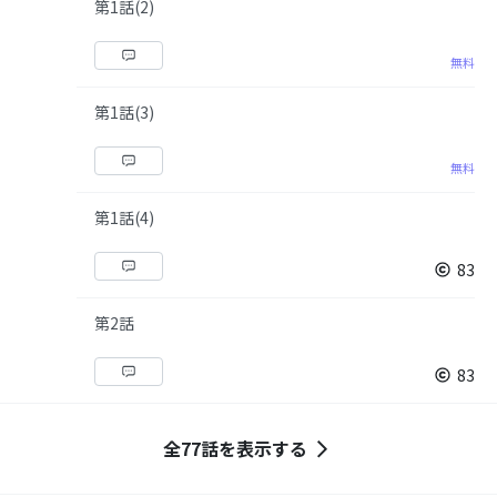
第1話(2)
無料
第1話(3)
無料
第1話(4)
83
第2話
83
全77話を表示する