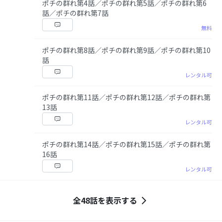
ポチの群れ第4話／ポチの群れ第5話／ポチの群れ第6
話／ポチの群れ第7話
無料
ポチの群れ第8話／ポチの群れ第9話／ポチの群れ第10
話
レンタル可
ポチの群れ第11話／ポチの群れ第12話／ポチの群れ第
13話
レンタル可
ポチの群れ第14話／ポチの群れ第15話／ポチの群れ第
16話
レンタル可
全48話を表示する