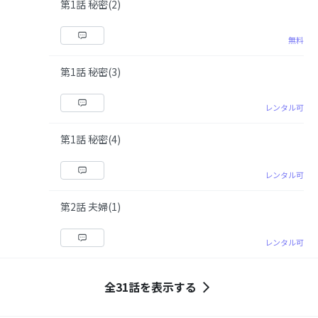
第1話 秘密(2)
無料
第1話 秘密(3)
レンタル可
第1話 秘密(4)
レンタル可
第2話 夫婦(1)
レンタル可
全31話を表示する