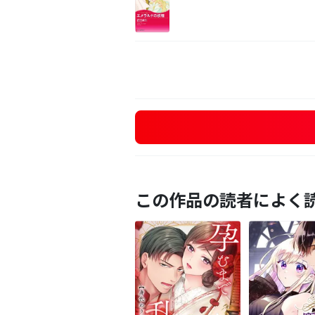
この作品の読者によく