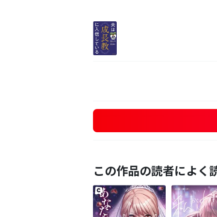
この作品の読者によく