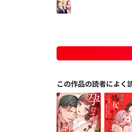
この作品の読者によく