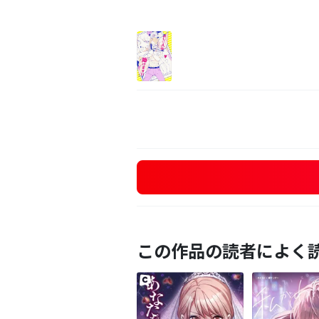
この作品の読者によく