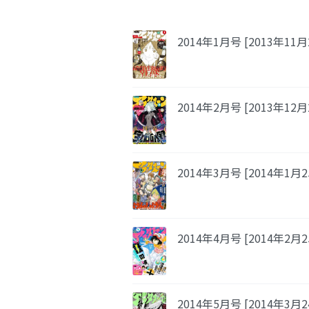
2014年1月号 [2013年11
2014年2月号 [2013年12
2014年3月号 [2014年1月
2014年4月号 [2014年2月
2014年5月号 [2014年3月