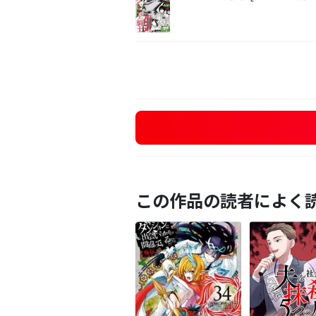
この作品の読者によく