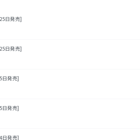
月25日発売]
月25日発売]
25日発売]
25日発売]
24日発売]