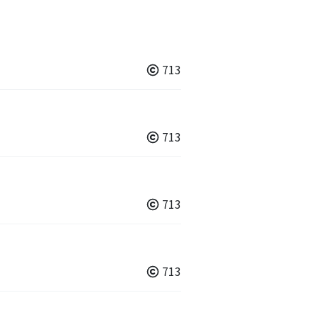
713
713
713
713