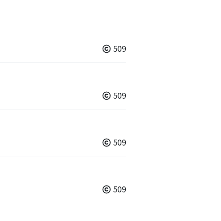
509
509
509
509