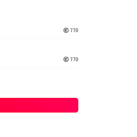
770
770