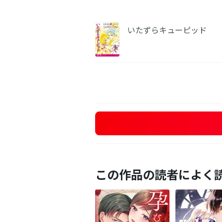
いたずらキューピッド
この作品の読者によく