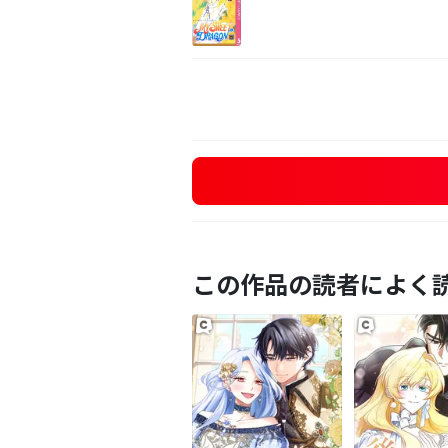
この作品の読者によく