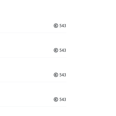
543
543
543
543