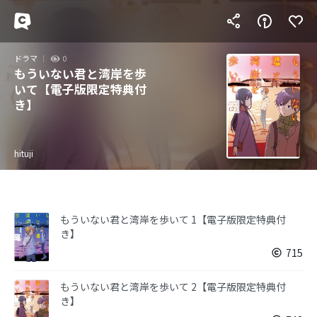
ドラマ
0
もういない君と湾岸を歩
いて【電子版限定特典付
き】
hituji
もういない君と湾岸を歩いて 1【電子版限定特典付
き】
715
もういない君と湾岸を歩いて 2【電子版限定特典付
き】