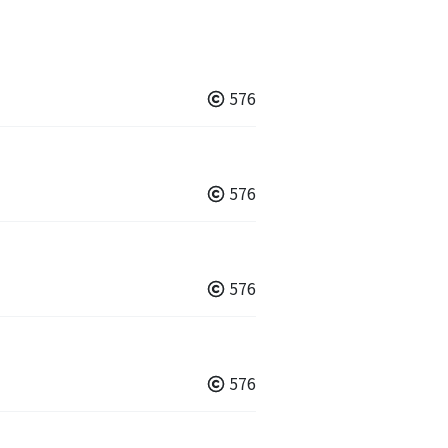
576
576
576
576