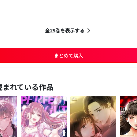
全29巻を表示する
まとめて購入
読まれている作品