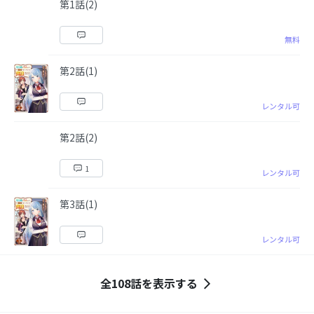
第1話(2)
無料
第2話(1)
レンタル可
第2話(2)
1
レンタル可
第3話(1)
レンタル可
全108話を表示する