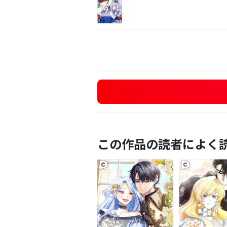
この作品の読者によく