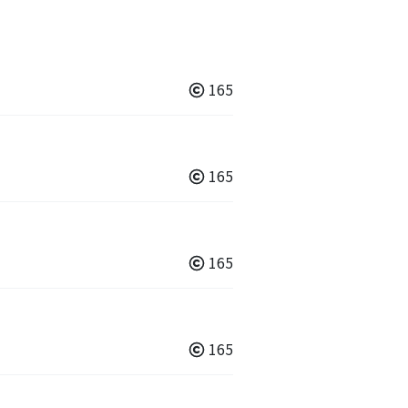
165
165
165
165