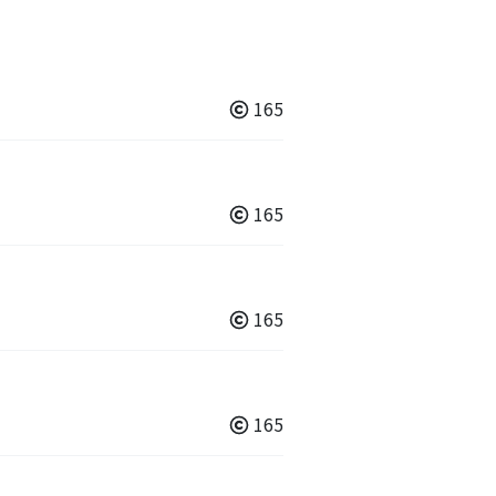
165
165
165
165