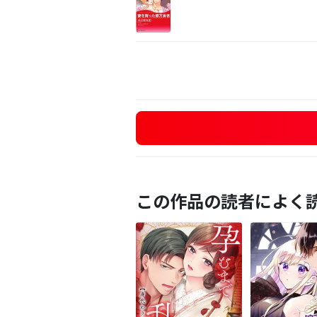
この作品の読者によく