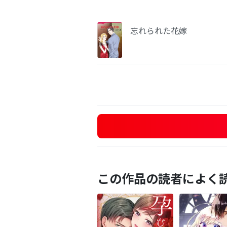
忘れられた花嫁
この作品の読者によく