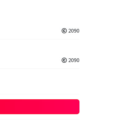
2090
2090