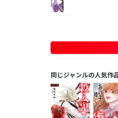
同じジャンルの人気作