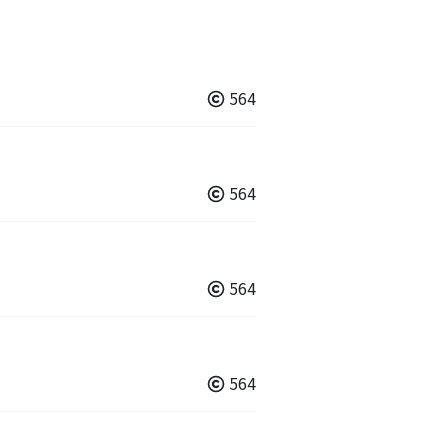
564
564
564
564