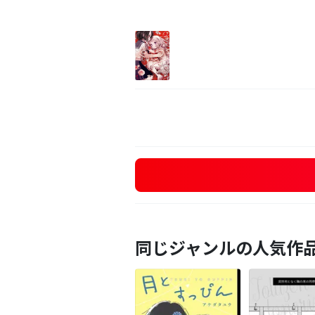
同じジャンルの人気作