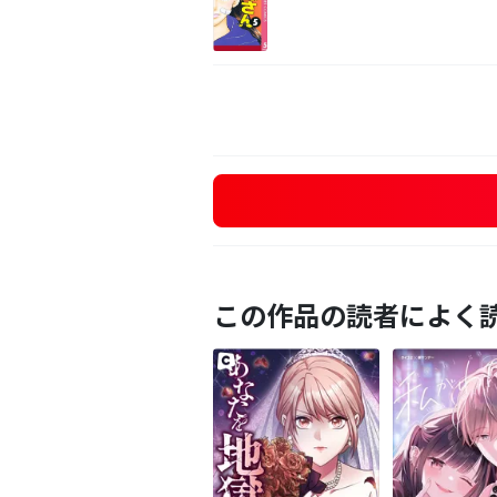
この作品の読者によく