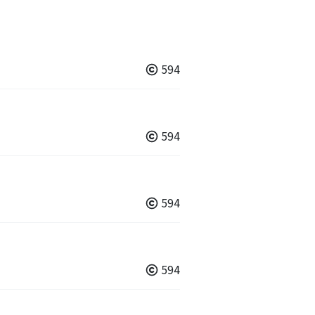
594
594
594
594